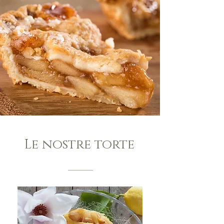
Le nostre torte