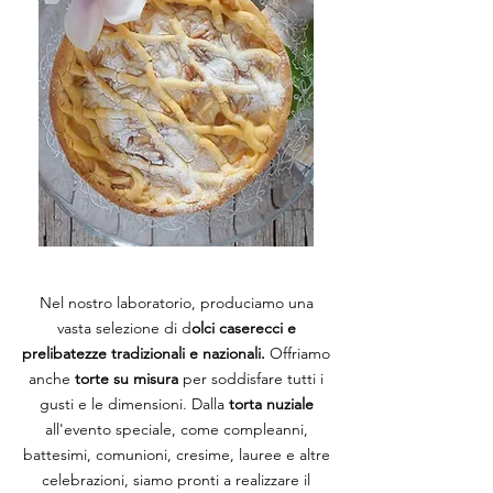
Nel nostro laboratorio, produciamo una
vasta selezione di d
olci caserecci e
prelibatezze tradizionali e nazionali.
Offriamo
anche
torte su misura
per soddisfare tutti i
gusti e le dimensioni. Dalla
torta nuziale
all'evento speciale, come compleanni,
battesimi, comunioni, cresime, lauree e altre
celebrazioni, siamo pronti a realizzare il