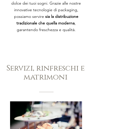
dolce dei tuoi sogni. Grazie alle nostre
innovative tecnologie di packaging,
possiamo servire
sia la distribuzione
tradizionale che quella moderna
,
garantendo freschezza e qualità.
Servizi, rinfreschi e
matrimoni