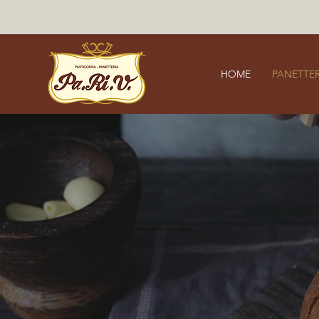
HOME
PANETTER