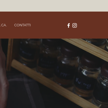
.CA.
CONTATTI