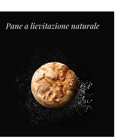
Pane a lievitazione naturale