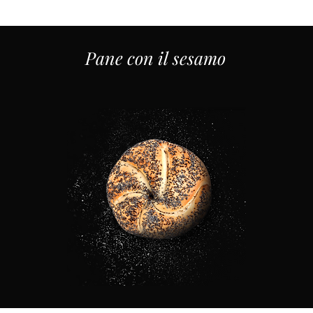
Pane con il sesamo