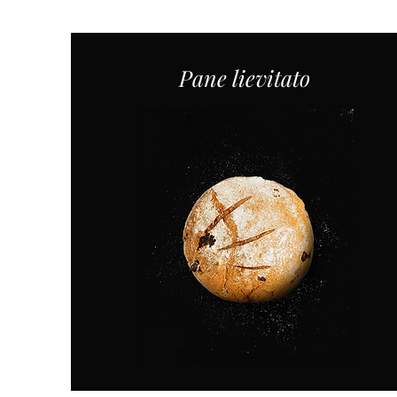
Pane lievitato